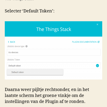
Selecter ‘Default Token’:
Daarna weer pijltje rechtsonder, en in het
laatste scherm het groene vinkje om de
instellingen van de Plugin af te ronden.