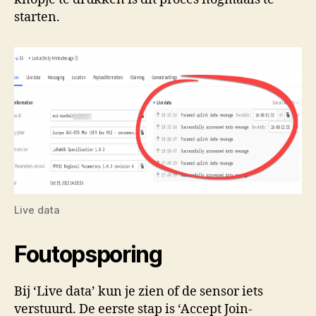
starten.
Live data
Foutopsporing
Bij ‘Live data’ kun je zien of de sensor iets
verstuurd. De eerste stap is ‘Accept Join-