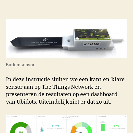
Bodemsensor
In deze instructie sluiten we een kant-en-klare
sensor aan op The Things Network en
presenteren de resultaten op een dashboard
van Ubidots. Uiteindelijk ziet er dat zo uit: