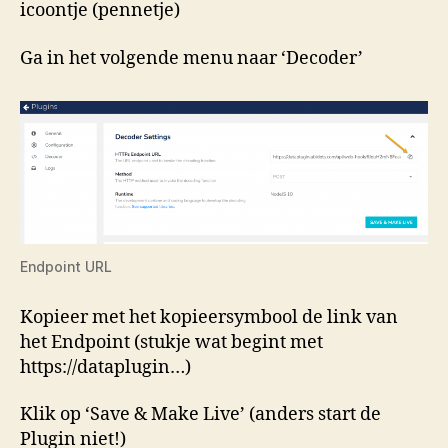
icoontje (pennetje)
Ga in het volgende menu naar ‘Decoder’
Endpoint URL
Kopieer met het kopieersymbool de link van
het Endpoint (stukje wat begint met
https://dataplugin…)
Klik op ‘Save & Make Live’ (anders start de
Plugin niet!)