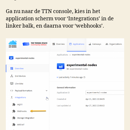
Ga nu naar de TTN console, kies in het
application scherm voor ‘Integrations’ in de
linker balk, en daarna voor ‘webhooks’.