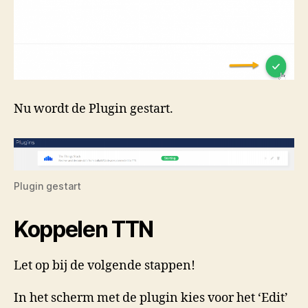
Nu wordt de Plugin gestart.
Plugin gestart
Koppelen TTN
Let op bij de volgende stappen!
In het scherm met de plugin kies voor het ‘Edit’