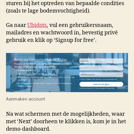
sturen bij het optreden van bepaalde condities
(zoals te lage bodemvochtigheid).
Ga naar
Ubidots
, vul een gebruikersnaam,
mailadres en wachtwoord in, bevestig privé
gebruik en klik op ‘Signup for free’.
Aanmaken account
Na wat schermen met de mogelijkheden, waar
met ‘Next’ doorheen te klikken is, kom je in het
demo-dashboard.