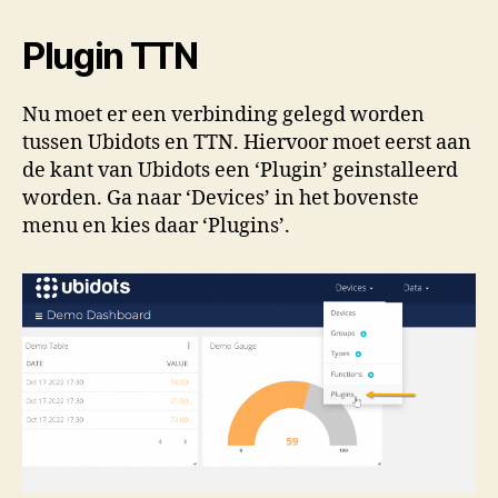
Plugin TTN
Nu moet er een verbinding gelegd worden
tussen Ubidots en TTN. Hiervoor moet eerst aan
de kant van Ubidots een ‘Plugin’ geinstalleerd
worden. Ga naar ‘Devices’ in het bovenste
menu en kies daar ‘Plugins’.