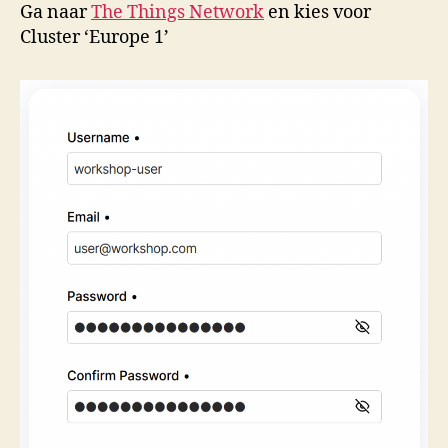
Ga naar
The Things Network
en kies voor
Cluster ‘Europe 1’