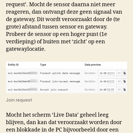
request’. Mocht de sensor daarna niet meer
reageren, dan ontvangt deze geen signaal van
de gateway. Dit wordt veroorzaakt door de (te
grote) afstand tussen sensor en gateway.
Probeer de sensor op een hoger punt (1e
verdieping) of buiten met ‘zicht’ op een
gatewaylocatie.
Join request
Mocht het scherm ‘Live Data’ geheel leeg
blijven, dan kan dat veroorzaakt worden door
een blokkade in de PC bijvoorbeeld door een