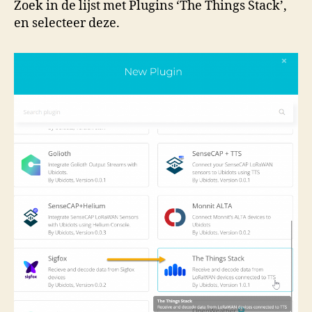
Zoek in de lijst met Plugins ‘The Things Stack’,
en selecteer deze.