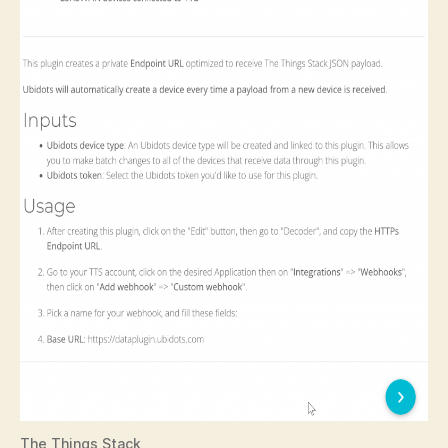
The Things Stack