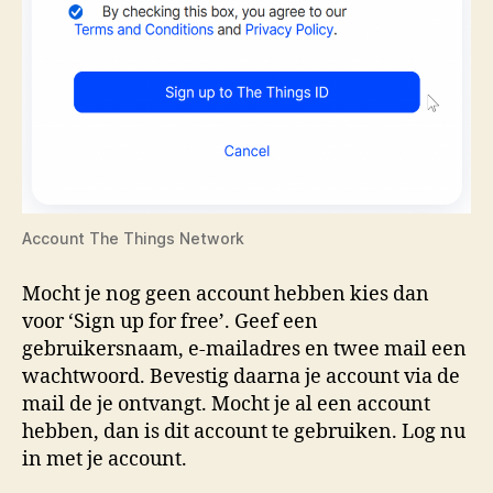
Account The Things Network
Mocht je nog geen account hebben kies dan
voor ‘Sign up for free’. Geef een
gebruikersnaam, e-mailadres en twee mail een
wachtwoord. Bevestig daarna je account via de
mail de je ontvangt. Mocht je al een account
hebben, dan is dit account te gebruiken. Log nu
in met je account.