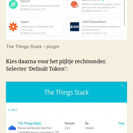
The Things Stack – plugin
Kies daarna voor het pijltje rechtsonder.
Selecter ‘Default Token’: