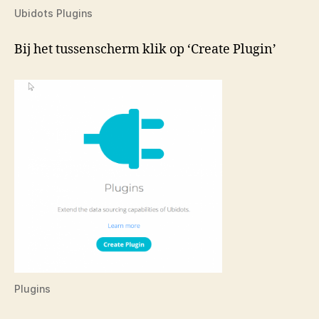
Ubidots Plugins
Bij het tussenscherm klik op ‘Create Plugin’
Plugins