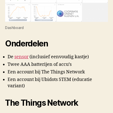
Dashboard
Onderdelen
De
sensor
(inclusief eenvoudig kastje)
Twee AAA batterijen of accu’s
Een account bij The Things Network
Een account bij Ubidots STEM (educatie
variant)
The Things Network