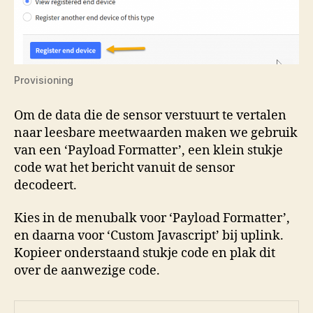
Provisioning
Om de data die de sensor verstuurt te vertalen
naar leesbare meetwaarden maken we gebruik
van een ‘Payload Formatter’, een klein stukje
code wat het bericht vanuit de sensor
decodeert.
Kies in de menubalk voor ‘Payload Formatter’,
en daarna voor ‘Custom Javascript’ bij uplink.
Kopieer onderstaand stukje code en plak dit
over de aanwezige code.