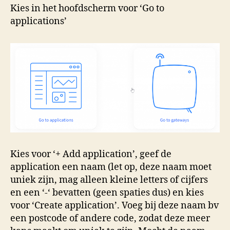
Kies in het hoofdscherm voor ‘Go to
applications’
Kies voor ‘+ Add application’, geef de
application een naam (let op, deze naam moet
uniek zijn, mag alleen kleine letters of cijfers
en een ‘-‘ bevatten (geen spaties dus) en kies
voor ‘Create application’. Voeg bij deze naam bv
een postcode of andere code, zodat deze meer