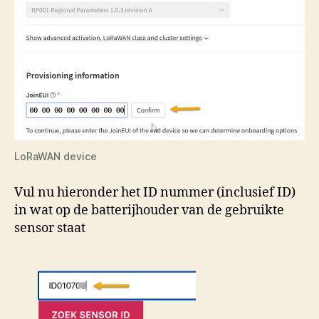
LoRaWAN device
Vul nu hieronder het ID nummer (inclusief ID)
in wat op de batterijhouder van de gebruikte
sensor staat