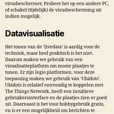
virusbeschermer. Probeer het op een andere PC,
of schakel (tijdelijk) de virusbescherming uit
indien mogelijk.
Datavisualisatie
Het tonen van de ‘livedata’ is aardig voor de
techniek, maar heel praktisch is het niet.
Daarom maken we gebruik van een
visualisatieplatform om mooie plaatjes te
tonen. Er zijn legio platformen, voor deze
toepassing maken we gebruik van ‘Ubidots’.
Ubidots is relatief eenvoudig te koppelen met
The Things Network, heeft een intuïtieve
gebruikersinterface en de plaatjes zien er goed
uit. Daarnaast is het voor hobbygebruik gratis,
en is er een mogelijkheid om berichten te