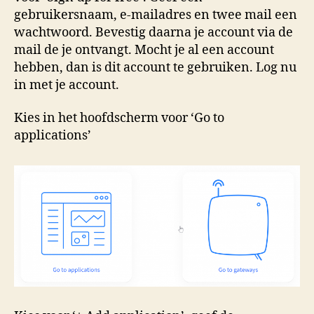
gebruikersnaam, e-mailadres en twee mail een
wachtwoord. Bevestig daarna je account via de
mail de je ontvangt. Mocht je al een account
hebben, dan is dit account te gebruiken. Log nu
in met je account.
Kies in het hoofdscherm voor ‘Go to
applications’