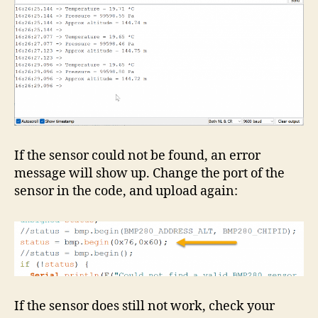
If the sensor could not be found, an error
message will show up. Change the port of the
sensor in the code, and upload again:
If the sensor does still not work, check your