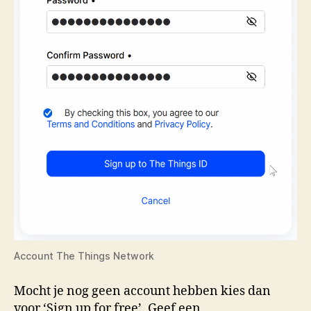
Account The Things Network
Mocht je nog geen account hebben kies dan
voor ‘Sign up for free’. Geef een