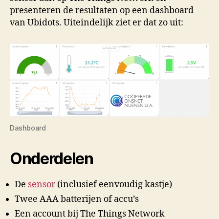
presenteren de resultaten op een dashboard
van Ubidots. Uiteindelijk ziet er dat zo uit:
Dashboard
Onderdelen
De
sensor
(inclusief eenvoudig kastje)
Twee AAA batterijen of accu’s
Een account bij The Things Network