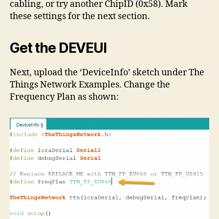
cabling, or try another ChipID (0x58). Mark
these settings for the next section.
Get the DEVEUI
Next, upload the ‘DeviceInfo’ sketch under The
Things Network Examples. Change the
Frequency Plan as shown: