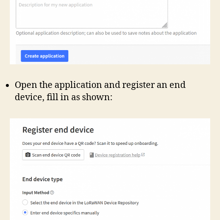
Open the application and register an end
device, fill in as shown: