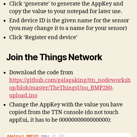
Click ‘generate’ to generate the AppKey and
copy the value to your notepad for later use.
End device ID is the given name for the sensor
(you may change it to a name for your sensor)
Click ‘Register end device’
Join the Things Network
Download the code from
https://github.com/galagaking/ttn_nodeworksh
op/blob/master/TheThingsUno_BMP280-
upload.ino
Change the AppKey with the value you have
copied from the TTN console (do not touch
appEui, it has to be 0000000000000000):