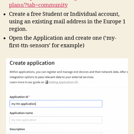
plans/?tab=community
Create a free Student or Individual account,
using an existing mail address in the Europe 1
region.
Open the Application and create one (‘my-
first-ttn-sensors’ for example)