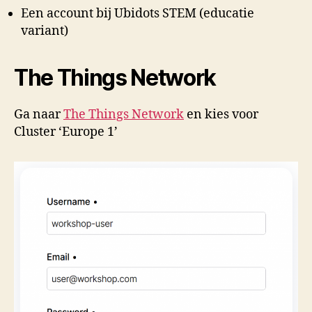
Een account bij Ubidots STEM (educatie
variant)
The Things Network
Ga naar
The Things Network
en kies voor
Cluster ‘Europe 1’