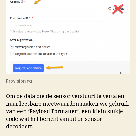
Provisioning
Om de data die de sensor verstuurt te vertalen
naar leesbare meetwaarden maken we gebruik
van een ‘Payload Formatter’, een klein stukje
code wat het bericht vanuit de sensor
decodeert.