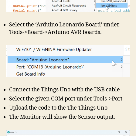
Select the ‘Arduino Leonardo Board’ under
Tools->Board->Arduino AVR boards.
Connect the Things Uno with the USB cable
Select the given COM port under Tools->Port
Upload the code to the The Things Uno
The Monitor will show the Sensor output: