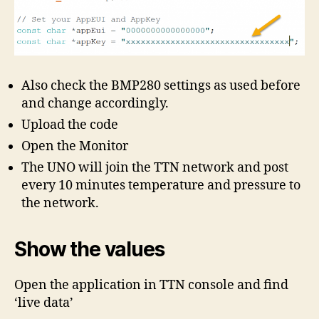
Also check the BMP280 settings as used before
and change accordingly.
Upload the code
Open the Monitor
The UNO will join the TTN network and post
every 10 minutes temperature and pressure to
the network.
Show the values
Open the application in TTN console and find
‘live data’