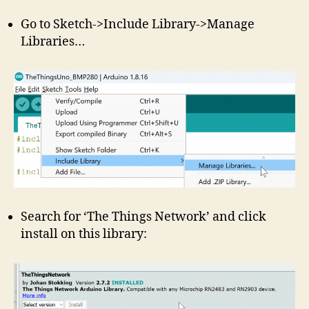
Go to Sketch->Include Library->Manage
Libraries…
Search for ‘The Things Network’ and click
install on this library: