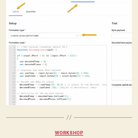
Categories
WORKSHOP