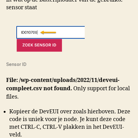
sensor staat
Sensor ID
File: /wp-content/uploads/2022/11/deveui-
compleet.csv not found.
Only support for local
files.
Kopieer de DevEUI over zoals hierboven. Deze
code is uniek voor je node. Je kunt deze code
met CTRL-C, CTRL-V plakken in het DevEUI-
veld.