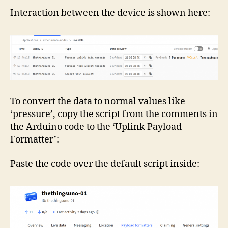
Interaction between the device is shown here:
To convert the data to normal values like
‘pressure’, copy the script from the comments in
the Arduino code to the ‘Uplink Payload
Formatter’:
Paste the code over the default script inside: